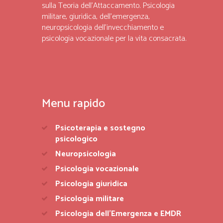
sulla Teoria dell’Attaccamento. Psicologia
militare, giuridica, dell’emergenza,
neuropsicologia dell’invecchiamento e
psicologia vocazionale per la vita consacrata.
Menu rapido
Psicoterapia e sostegno
psicologico
Neuropsicologia
Psicologia vocazionale
Psicologia giuridica
Psicologia militare
Psicologia dell’Emergenza e EMDR