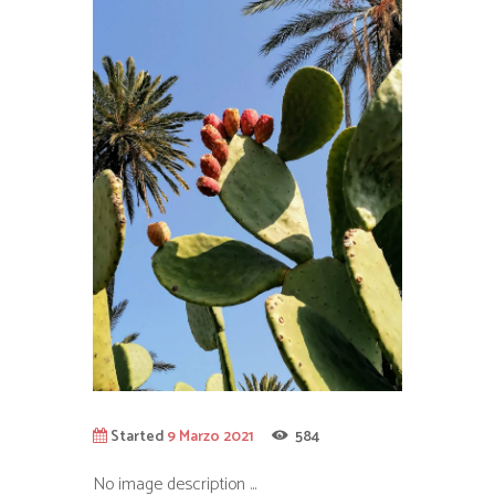
Started
9 Marzo 2021
584
No image description ...