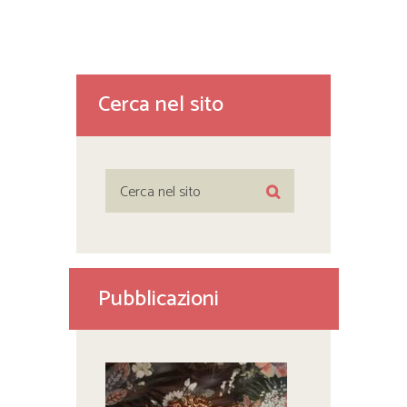
Cerca nel sito
Pubblicazioni