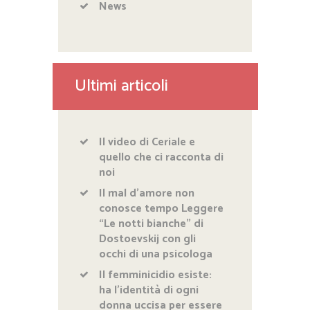
News
Ultimi articoli
Il video di Ceriale e
quello che ci racconta di
noi
Il mal d’amore non
conosce tempo Leggere
“Le notti bianche” di
Dostoevskij con gli
occhi di una psicologa
Il femminicidio esiste:
ha l’identità di ogni
donna uccisa per essere