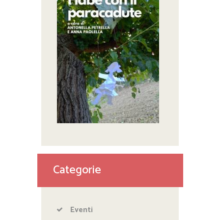
Categorie
Eventi