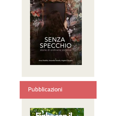
Pubblicazioni