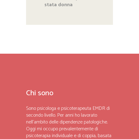
stata donna
Chi sono
Sono psicologa e psicoterapeuta EMDR di
secondo livello. Per anni ho lavorato
nell’ambito delle dipendenze patologiche.
Oggi mi occupo prevalentemente di
psicoterapia individuale e di coppia, basata