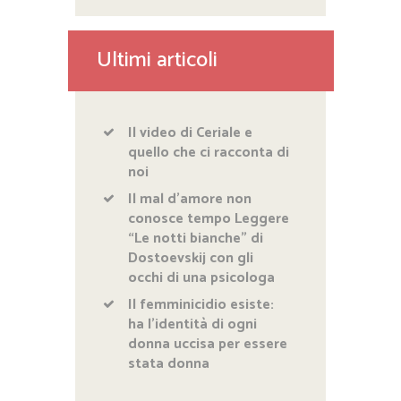
Ultimi articoli
Il video di Ceriale e
quello che ci racconta di
noi
Il mal d’amore non
conosce tempo Leggere
“Le notti bianche” di
Dostoevskij con gli
occhi di una psicologa
Il femminicidio esiste:
ha l’identità di ogni
donna uccisa per essere
stata donna