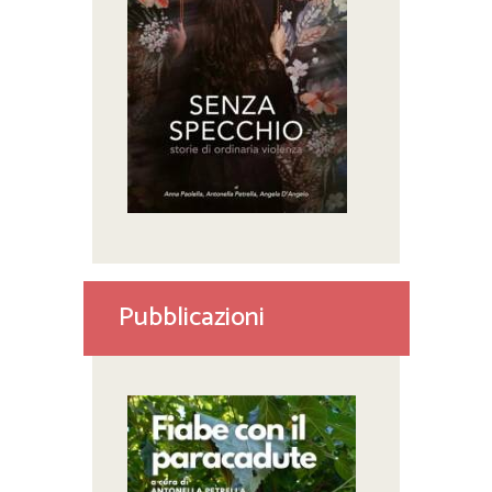
Pubblicazioni