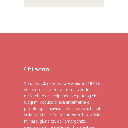
Chi sono
Sono psicologa e psicoterapeuta EMDR di
secondo livello. Per anni ho lavorato
nell’ambito delle dipendenze patologiche.
Oggi mi occupo prevalentemente di
psicoterapia individuale e di coppia, basata
sulla Teoria dell’Attaccamento. Psicologia
militare, giuridica, dell’emergenza,
neuropsicologia dell’invecchiamento e