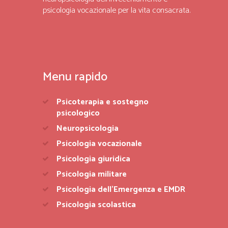
psicologia vocazionale per la vita consacrata.
Menu rapido
Psicoterapia e sostegno
psicologico
Neuropsicologia
Psicologia vocazionale
Psicologia giuridica
Psicologia militare
Psicologia dell’Emergenza e EMDR
Psicologia scolastica