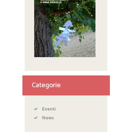
Categorie
Eventi
News