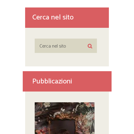
Cerca nel sito
Pubblicazioni