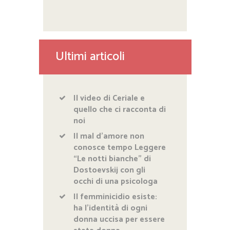
Ultimi articoli
Il video di Ceriale e
quello che ci racconta di
noi
Il mal d’amore non
conosce tempo Leggere
“Le notti bianche” di
Dostoevskij con gli
occhi di una psicologa
Il femminicidio esiste:
ha l’identità di ogni
donna uccisa per essere