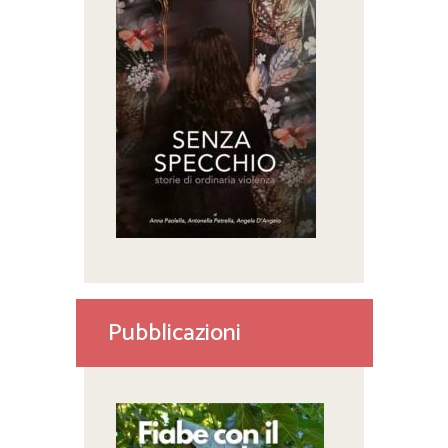
Pubblicazioni