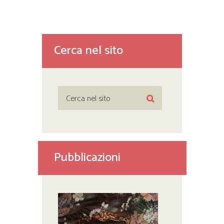
Cerca nel sito
Pubblicazioni