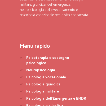
militare, giuridica, dell’emergenza,
neuropsicologia dell’invecchiamento e
psicologia vocazionale per la vita consacrata.
Menu rapido
Psicoterapia e sostegno
psicologico
Neuropsicologia
Psicologia vocazionale
Psicologia giuridica
Psicologia militare
Psicologia dell’Emergenza e EMDR
Psicologia scolastica