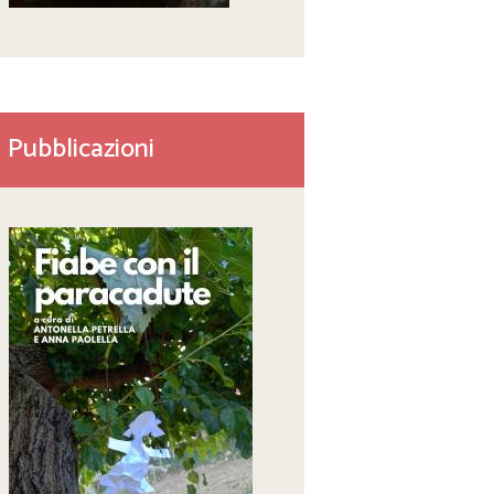
Pubblicazioni