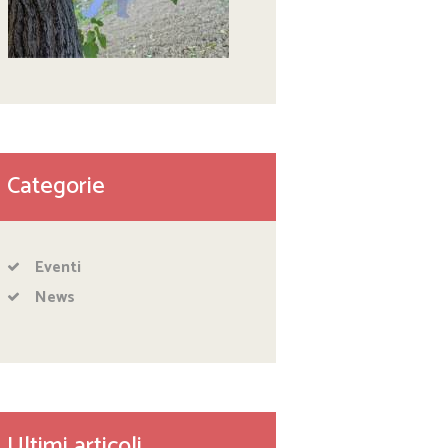
Categorie
Eventi
News
Ultimi articoli