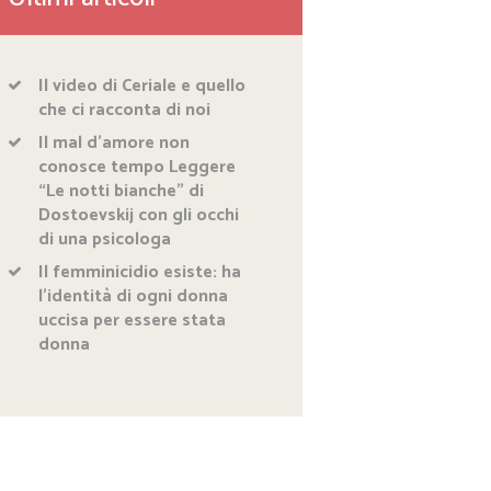
Il video di Ceriale e quello
che ci racconta di noi
Il mal d’amore non
conosce tempo Leggere
“Le notti bianche” di
Dostoevskij con gli occhi
di una psicologa
Il femminicidio esiste: ha
l’identità di ogni donna
uccisa per essere stata
donna