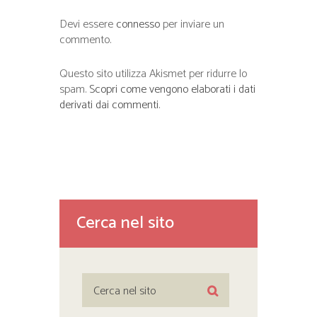
Devi essere
connesso
per inviare un
commento.
Questo sito utilizza Akismet per ridurre lo
spam.
Scopri come vengono elaborati i dati
derivati dai commenti
.
Cerca nel sito