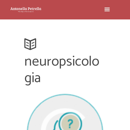
neuropsicolo
gia