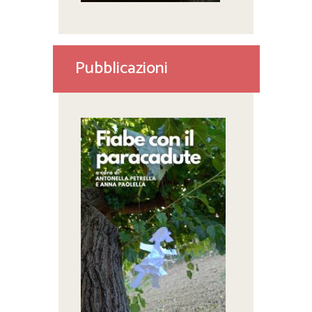
Pubblicazioni