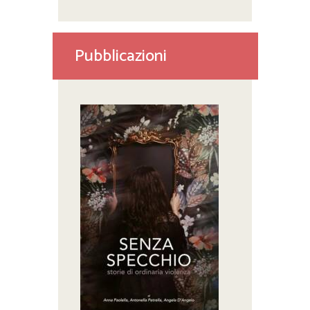
Pubblicazioni