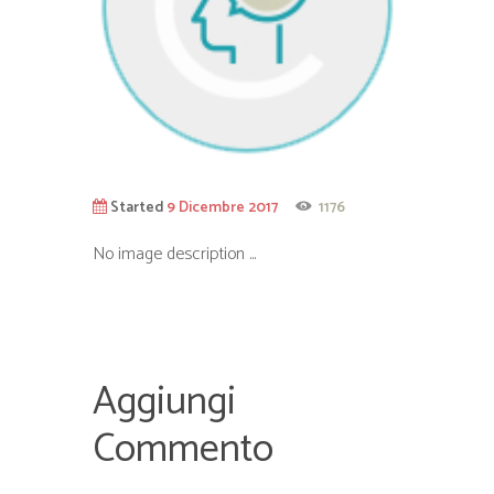
Started
9 Dicembre 2017
1176
No image description ...
Aggiungi
Commento