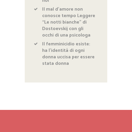
noi
Il mal d’amore non
conosce tempo Leggere
“Le notti bianche” di
Dostoevskij con gli
occhi di una psicologa
Il femminicidio esiste:
ha l’identità di ogni
donna uccisa per essere
stata donna