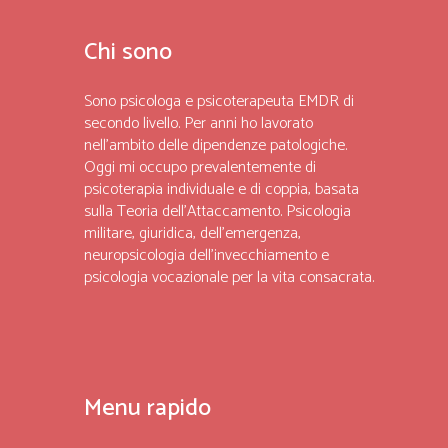
Chi sono
Sono psicologa e psicoterapeuta EMDR di
secondo livello. Per anni ho lavorato
nell’ambito delle dipendenze patologiche.
Oggi mi occupo prevalentemente di
psicoterapia individuale e di coppia, basata
sulla Teoria dell’Attaccamento. Psicologia
militare, giuridica, dell’emergenza,
neuropsicologia dell’invecchiamento e
psicologia vocazionale per la vita consacrata.
Menu rapido