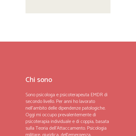
Chi sono
Sono psicologa e psicoterapeuta EMDR di
secondo livello. Per anni ho lavorato
nell’ambito delle dipendenze patologiche.
Oggi mi occupo prevalentemente di
psicoterapia individuale e di coppia, basata
sulla Teoria dell’Attaccamento. Psicologia
militare, giuridica, dell’emergenza,