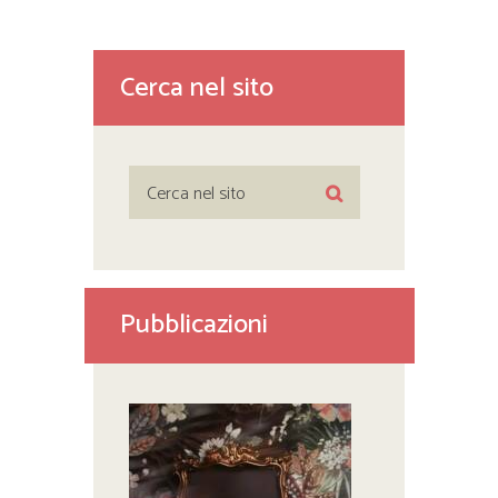
Cerca nel sito
Pubblicazioni