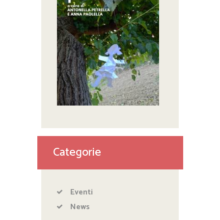
Categorie
Eventi
News