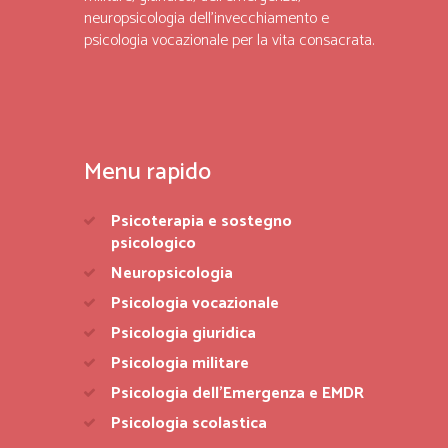
neuropsicologia dell’invecchiamento e
psicologia vocazionale per la vita consacrata.
Menu rapido
Psicoterapia e sostegno
psicologico
Neuropsicologia
Psicologia vocazionale
Psicologia giuridica
Psicologia militare
Psicologia dell’Emergenza e EMDR
Psicologia scolastica