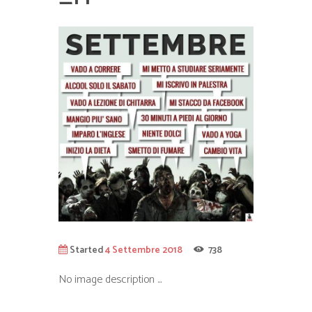
Started
4 Settembre 2018
738
No image description ...