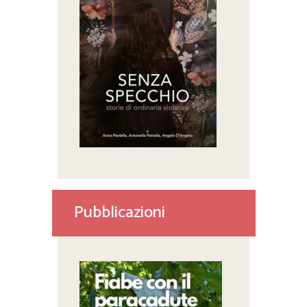
Pubblicazioni