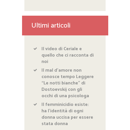
Ultimi articoli
Il video di Ceriale e
quello che ci racconta di
noi
Il mal d’amore non
conosce tempo Leggere
“Le notti bianche” di
Dostoevskij con gli
occhi di una psicologa
Il femminicidio esiste:
ha l’identità di ogni
donna uccisa per essere
stata donna