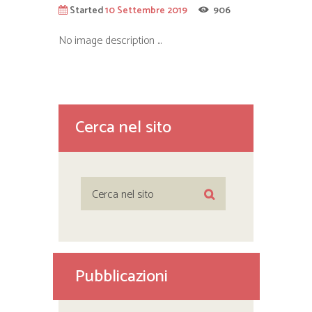
Started
10 Settembre 2019
906
No image description ...
Cerca nel sito
Pubblicazioni