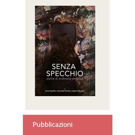
Pubblicazioni