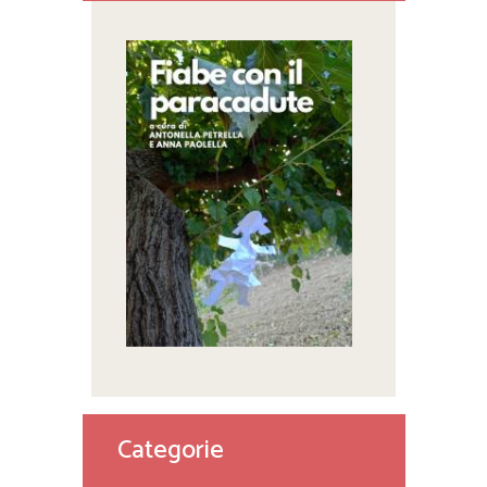
Categorie