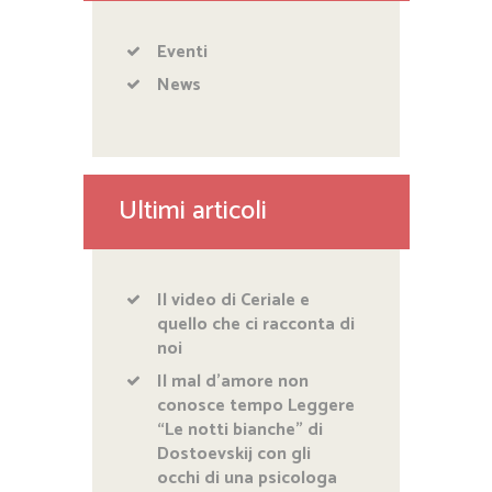
Eventi
News
Ultimi articoli
Il video di Ceriale e
quello che ci racconta di
noi
Il mal d’amore non
conosce tempo Leggere
“Le notti bianche” di
Dostoevskij con gli
occhi di una psicologa