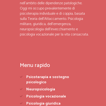
nell’ambito delle dipendenze patologiche.
Oggi mi occupo prevalentemente di
psicoterapia individuale e di coppia, basata
sulla Teoria dell’Attaccamento. Psicologia
militare, giuridica, dell’emergenza,
neuropsicologia dell’invecchiamento e
psicologia vocazionale per la vita consacrata.
Menu rapido
Psicoterapia e sostegno
psicologico
Neuropsicologia
Psicologia vocazionale
Psicologia giuridica