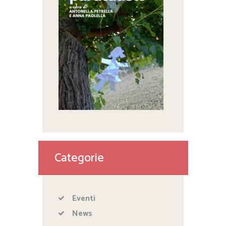
Categorie
Eventi
News