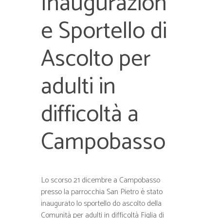
Inaugurazion
e Sportello di
Ascolto per
adulti in
difficoltà a
Campobasso
Lo scorso 21 dicembre a Campobasso
presso la parrocchia San Pietro è stato
inaugurato lo sportello do ascolto della
Comunità per adulti in difficoltà Figlia di