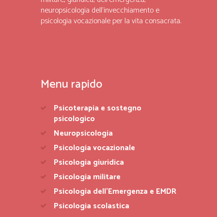
neuropsicologia dell’invecchiamento e
psicologia vocazionale per la vita consacrata.
Menu rapido
Psicoterapia e sostegno
psicologico
Neuropsicologia
Psicologia vocazionale
Psicologia giuridica
Psicologia militare
Psicologia dell’Emergenza e EMDR
Psicologia scolastica