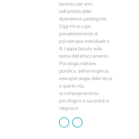
lavorato per anni
nell'ambito delle
dipendenze patologiche.
Oggi mi occupo
prevalentemente di
psicoterapia individuale e
di coppia basata sulla
teoria dell'attaccamento.
Psicologia militare,
giuridica, dell'emergenza,
neuropsicologia della terza
e quarta età,
accompagnamento
psicologico a sacerdoti e
religiosi/e.