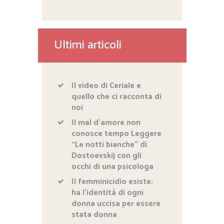
Ultimi articoli
Il video di Ceriale e
quello che ci racconta di
noi
Il mal d’amore non
conosce tempo Leggere
“Le notti bianche” di
Dostoevskij con gli
occhi di una psicologa
Il femminicidio esiste:
ha l’identità di ogni
donna uccisa per essere
stata donna