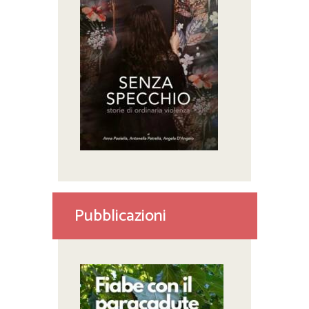
Pubblicazioni