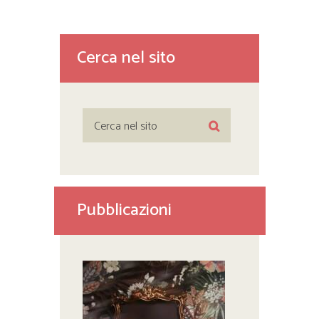
Cerca nel sito
Pubblicazioni