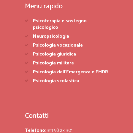
Menu rapido
Psicoterapia e sostegno
psicologico
Neuropsicologia
Psicologia vocazionale
Psicologia giuridica
Psicologia militare
Psicologia dell’Emergenza e EMDR
Psicologia scolastica
Contatti
Telefono
: 351 98 23 301