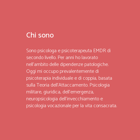
Chi sono
Sono psicologa e psicoterapeuta EMDR di
secondo livello. Per anni ho lavorato
nell’ambito delle dipendenze patologiche.
Oggi mi occupo prevalentemente di
psicoterapia individuale e di coppia, basata
sulla Teoria dell’Attaccamento. Psicologia
militare, giuridica, dell’emergenza,
neuropsicologia dell’invecchiamento e
psicologia vocazionale per la vita consacrata.