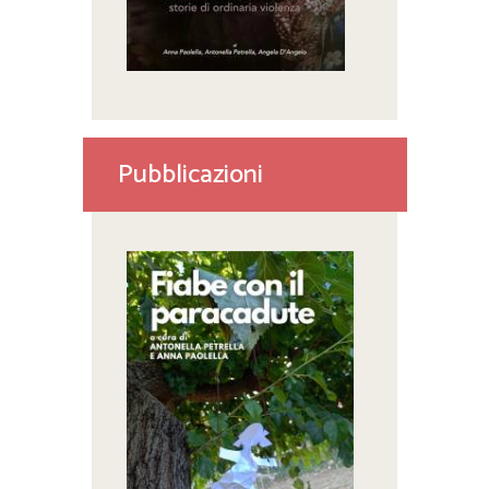
Pubblicazioni