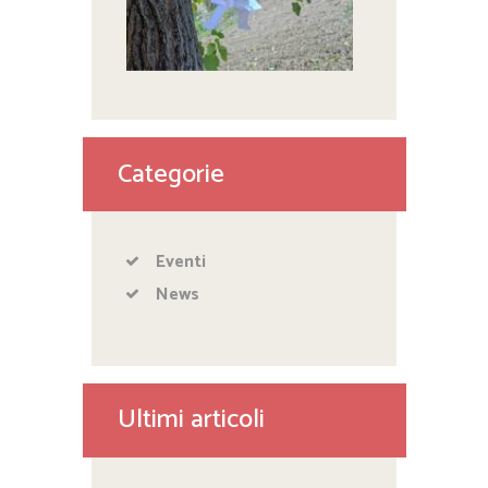
Categorie
Eventi
News
Ultimi articoli