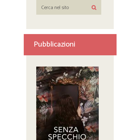
Pubblicazioni