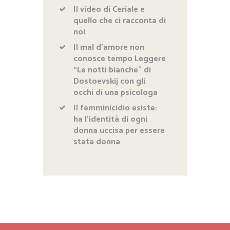
Il video di Ceriale e
quello che ci racconta di
noi
Il mal d’amore non
conosce tempo Leggere
“Le notti bianche” di
Dostoevskij con gli
occhi di una psicologa
Il femminicidio esiste:
ha l’identità di ogni
donna uccisa per essere
stata donna