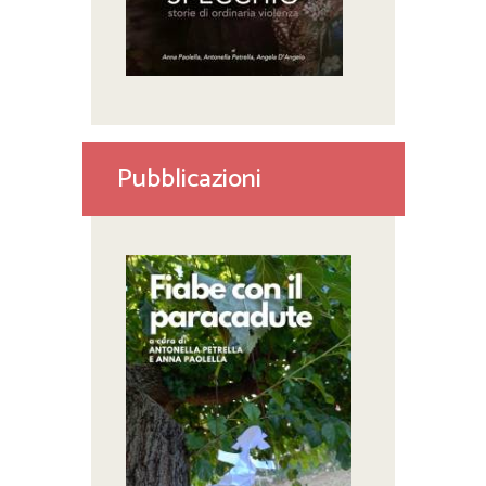
Pubblicazioni