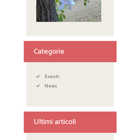
Categorie
Eventi
News
Ultimi articoli