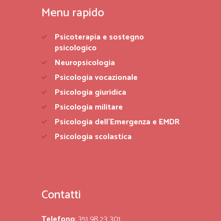
Menu rapido
Psicoterapia e sostegno
psicologico
Neuropsicologia
Psicologia vocazionale
Psicologia giuridica
Psicologia militare
Psicologia dell’Emergenza e EMDR
Psicologia scolastica
Contatti
Telefono
: 351 98 23 301