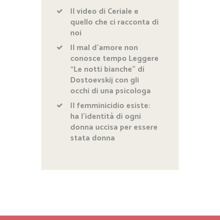
Il video di Ceriale e
quello che ci racconta di
noi
Il mal d’amore non
conosce tempo Leggere
“Le notti bianche” di
Dostoevskij con gli
occhi di una psicologa
Il femminicidio esiste:
ha l’identità di ogni
donna uccisa per essere
stata donna