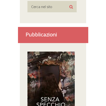
Pubblicazioni