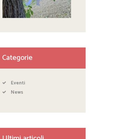
Categorie
Eventi
News
Ultimi articoli