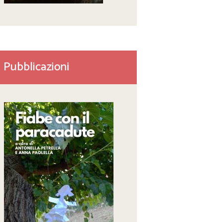
Pubblicazioni