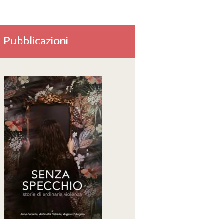
Pubblicazioni