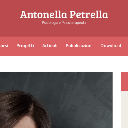
orsi
Progetti
Articoli
Pubblicazioni
Download