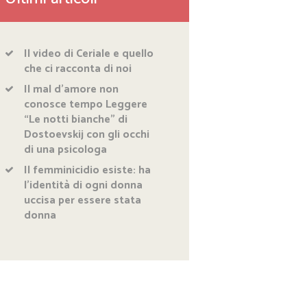
Il video di Ceriale e quello
che ci racconta di noi
Il mal d’amore non
conosce tempo Leggere
“Le notti bianche” di
Dostoevskij con gli occhi
di una psicologa
Il femminicidio esiste: ha
l’identità di ogni donna
uccisa per essere stata
donna