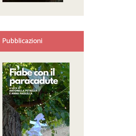
Pubblicazioni