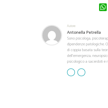
Autore
Antonella Petrella
Sono psicologa, psicoterap
dipendenze patologiche. O
di coppia basata sulla teor
dell'emergenza, neuropsic
psicologico a sacerdoti e re