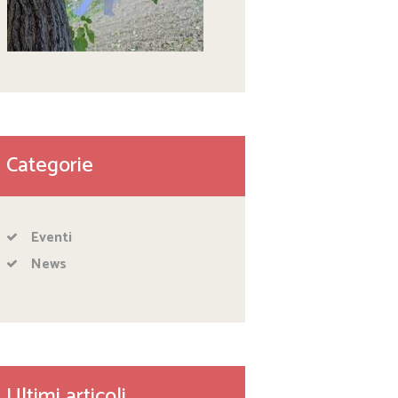
Categorie
Eventi
News
Ultimi articoli