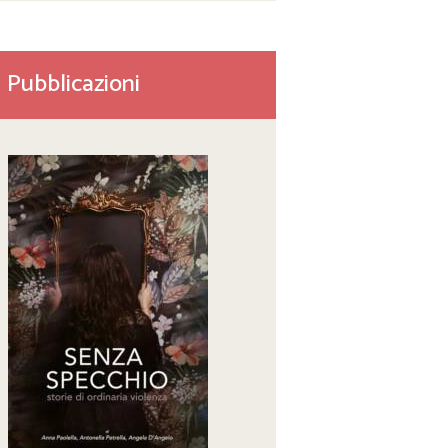
Pubblicazioni