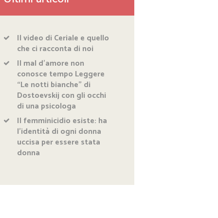
Il video di Ceriale e quello
che ci racconta di noi
Il mal d’amore non
conosce tempo Leggere
“Le notti bianche” di
Dostoevskij con gli occhi
di una psicologa
Il femminicidio esiste: ha
l’identità di ogni donna
uccisa per essere stata
donna