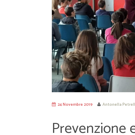
24 Novembre 2019
Antonella Petrel
Prevenzione e 