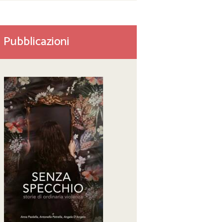
Pubblicazioni