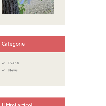
Categorie
Eventi
News
Ultimi articoli