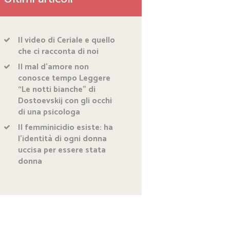
Il video di Ceriale e quello
che ci racconta di noi
Il mal d’amore non
conosce tempo Leggere
“Le notti bianche” di
Dostoevskij con gli occhi
di una psicologa
Il femminicidio esiste: ha
l’identità di ogni donna
uccisa per essere stata
donna