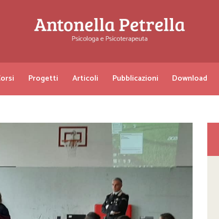
orsi
Progetti
Articoli
Pubblicazioni
Download