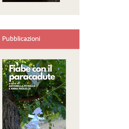
Pubblicazioni