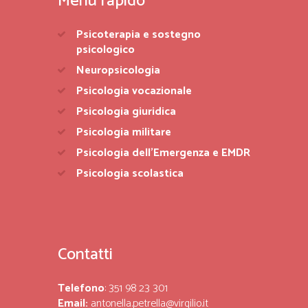
Menu rapido
Psicoterapia e sostegno
psicologico
Neuropsicologia
Psicologia vocazionale
Psicologia giuridica
Psicologia militare
Psicologia dell’Emergenza e EMDR
Psicologia scolastica
Contatti
Telefono
: 351 98 23 301
Email:
antonella.petrella@virgilio.it