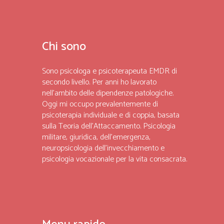
Chi sono
Sono psicologa e psicoterapeuta EMDR di
secondo livello. Per anni ho lavorato
nell’ambito delle dipendenze patologiche.
Oggi mi occupo prevalentemente di
psicoterapia individuale e di coppia, basata
sulla Teoria dell’Attaccamento. Psicologia
militare, giuridica, dell’emergenza,
neuropsicologia dell’invecchiamento e
psicologia vocazionale per la vita consacrata.