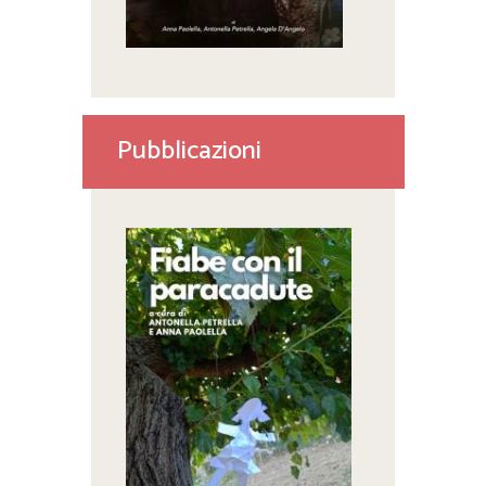
Pubblicazioni