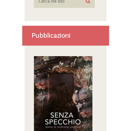
Pubblicazioni