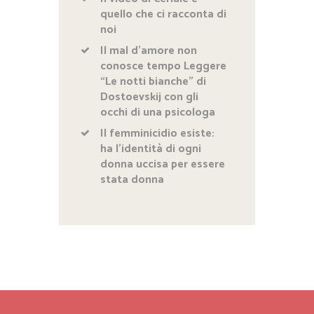
quello che ci racconta di
noi
Il mal d’amore non
conosce tempo Leggere
“Le notti bianche” di
Dostoevskij con gli
occhi di una psicologa
Il femminicidio esiste:
ha l’identità di ogni
donna uccisa per essere
stata donna