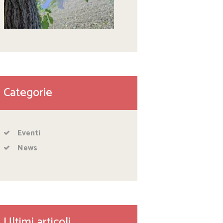
Categorie
Eventi
News
Ultimi articoli