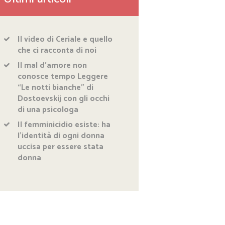
Il video di Ceriale e quello
che ci racconta di noi
Il mal d’amore non
conosce tempo Leggere
“Le notti bianche” di
Dostoevskij con gli occhi
di una psicologa
Il femminicidio esiste: ha
l’identità di ogni donna
uccisa per essere stata
donna