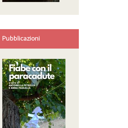
Pubblicazioni