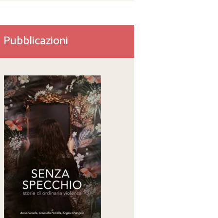
Pubblicazioni