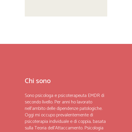
Chi sono
Sono psicologa e psicoterapeuta EMDR di
secondo livello. Per anni ho lavorato
nell’ambito delle dipendenze patologiche.
Oggi mi occupo prevalentemente di
psicoterapia individuale e di coppia, basata
sulla Teoria dell’Attaccamento. Psicologia