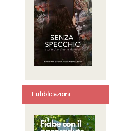
Pubblicazioni