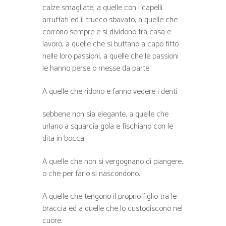
calze smagliate, a quelle con i capelli
arruffati ed il trucco sbavato, a quelle che
corrono sempre e si dividono tra casa e
lavoro, a quelle che si buttano a capo fitto
nelle loro passioni, a quelle che le passioni
le hanno perse o messe da parte.
A quelle che ridono e fanno vedere i denti
sebbene non sia elegante, a quelle che
urlano a squarcia gola e fischiano con le
dita in bocca.
A quelle che non si vergognano di piangere,
o che per farlo si nascondono.
A quelle che tengono il proprio figlio tra le
braccia ed a quelle che lo custodiscono nel
cuore.