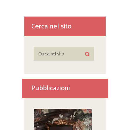
Cerca nel sito
Pubblicazioni