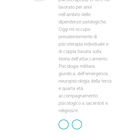
lavorato per anni
nell'ambito delle
dipendenze patologiche.
Oggi mi occupo
prevalentemente di
psicoterapia individuale e
di coppia basata sulla
teoria dell'attaccamento.
Psicologia militare,
giuridica, dell'emergenza,
neuropsicologia della terza
e quarta età,
accompagnamento
psicologico a sacerdoti e
religiosi/e.