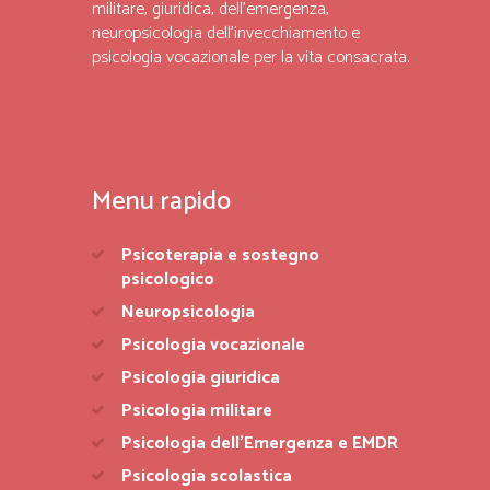
militare, giuridica, dell’emergenza,
neuropsicologia dell’invecchiamento e
psicologia vocazionale per la vita consacrata.
Menu rapido
Psicoterapia e sostegno
psicologico
Neuropsicologia
Psicologia vocazionale
Psicologia giuridica
Psicologia militare
Psicologia dell’Emergenza e EMDR
Psicologia scolastica