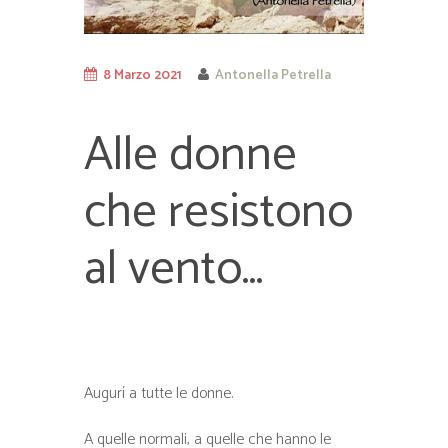
8 Marzo 2021
Antonella Petrella
Alle donne
che resistono
al vento…
Augurí a tutte le donne.
A quelle normali, a quelle che hanno le