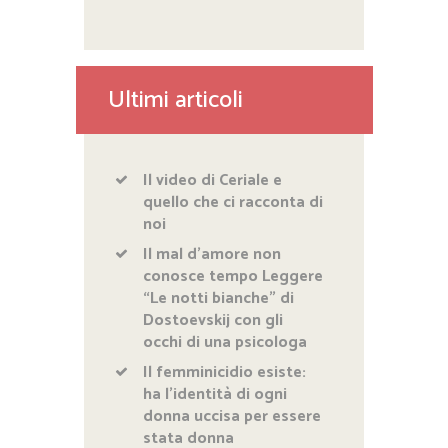
Ultimi articoli
Il video di Ceriale e
quello che ci racconta di
noi
Il mal d’amore non
conosce tempo Leggere
“Le notti bianche” di
Dostoevskij con gli
occhi di una psicologa
Il femminicidio esiste:
ha l’identità di ogni
donna uccisa per essere
stata donna