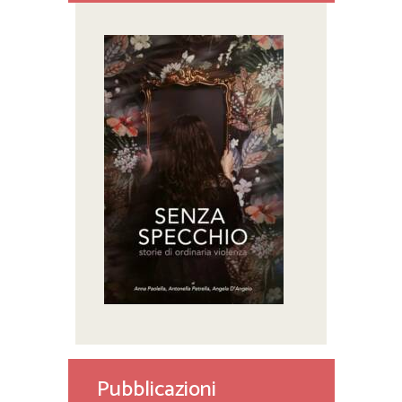
Pubblicazioni