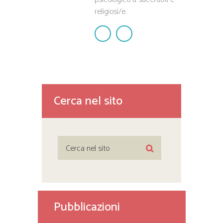
religiosi/e.
Cerca nel sito
Pubblicazioni