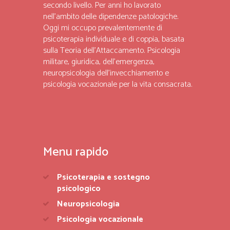
secondo livello. Per anni ho lavorato
nell’ambito delle dipendenze patologiche.
Oggi mi occupo prevalentemente di
psicoterapia individuale e di coppia, basata
sulla Teoria dell’Attaccamento. Psicologia
militare, giuridica, dell’emergenza,
neuropsicologia dell’invecchiamento e
psicologia vocazionale per la vita consacrata.
Menu rapido
Psicoterapia e sostegno
psicologico
Neuropsicologia
Psicologia vocazionale