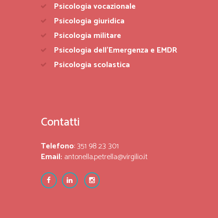
Psicologia vocazionale
Psicologia giuridica
Psicologia militare
Psicologia dell’Emergenza e EMDR
Psicologia scolastica
Contatti
Telefono
: 351 98 23 301
Email:
antonella.petrella@virgilio.it