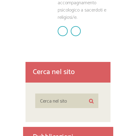
accompagnamento
psicologico a sacerdoti e
religiosi/e.
Cerca nel sito