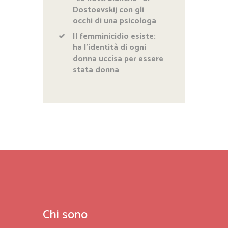
Dostoevskij con gli
occhi di una psicologa
Il femminicidio esiste:
ha l’identità di ogni
donna uccisa per essere
stata donna
Chi sono