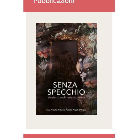
Pubblicazioni