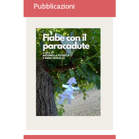
Pubblicazioni