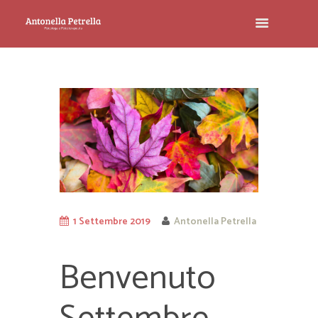
1 Settembre 2019
Antonella Petrella
Benvenuto