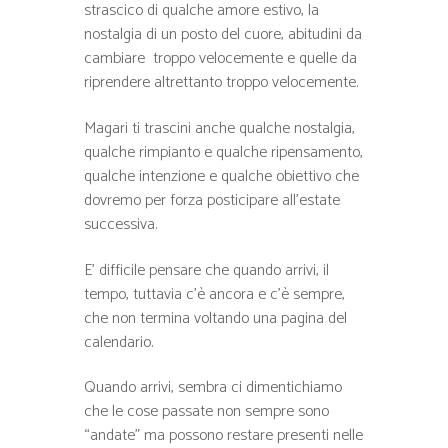
strascico di qualche amore estivo, la
nostalgia di un posto del cuore, abitudini da
cambiare troppo velocemente e quelle da
riprendere altrettanto troppo velocemente.
Magari ti trascini anche qualche nostalgia,
qualche rimpianto e qualche ripensamento,
qualche intenzione e qualche obiettivo che
dovremo per forza posticipare all’estate
successiva.
E’ difficile pensare che quando arrivi, il
tempo, tuttavia c’è ancora e c’è sempre,
che non termina voltando una pagina del
calendario.
Quando arrivi, sembra ci dimentichiamo
che le cose passate non sempre sono
“andate” ma possono restare presenti nelle