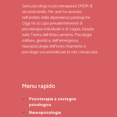
Sono psicologa e psicoterapeuta EMDR di
secondo livello. Per anni ho lavorato
nell’ambito delle dipendenze patologiche.
Oggi mi occupo prevalentemente di
psicoterapia individuale e di coppia, basata
sulla Teoria dell’Attaccamento. Psicologia
militare, giuridica, dell’emergenza,
neuropsicologia dell’invecchiamento e
psicologia vocazionale per la vita consacrata.
Menu rapido
Psicoterapia e sostegno
psicologico
Neuropsicologia