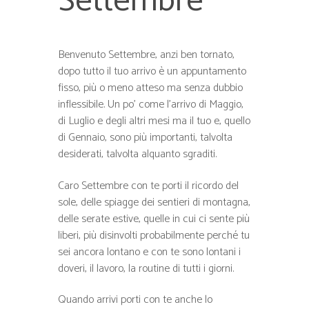
Settembre
Benvenuto Settembre, anzi ben tornato,
dopo tutto il tuo arrivo è un appuntamento
fisso, più o meno atteso ma senza dubbio
inflessibile. Un po’ come l’arrivo di Maggio,
di Luglio e degli altri mesi ma il tuo e, quello
di Gennaio, sono più importanti, talvolta
desiderati, talvolta alquanto sgraditi.
Caro Settembre con te porti il ricordo del
sole, delle spiagge dei sentieri di montagna,
delle serate estive, quelle in cui ci sente più
liberi, più disinvolti probabilmente perché tu
sei ancora lontano e con te sono lontani i
doveri, il lavoro, la routine di tutti i giorni.
Quando arrivi porti con te anche lo