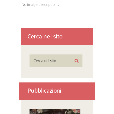
No image description ...
Cerca nel sito
Pubblicazioni