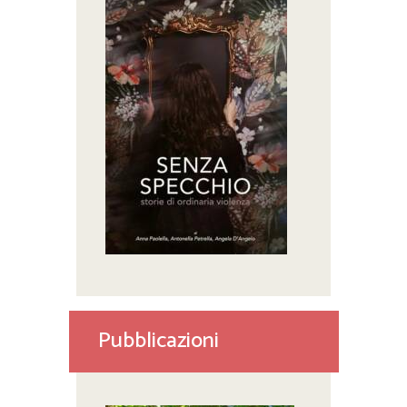
Pubblicazioni