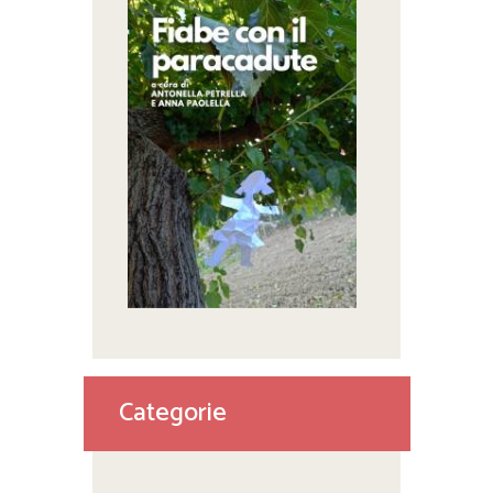
Categorie