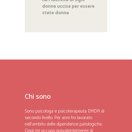
donna uccisa per essere
stata donna
Chi sono
Sono psicologa e psicoterapeuta EMDR di
secondo livello. Per anni ho lavorato
nell’ambito delle dipendenze patologiche.
Oggi mi occupo prevalentemente di