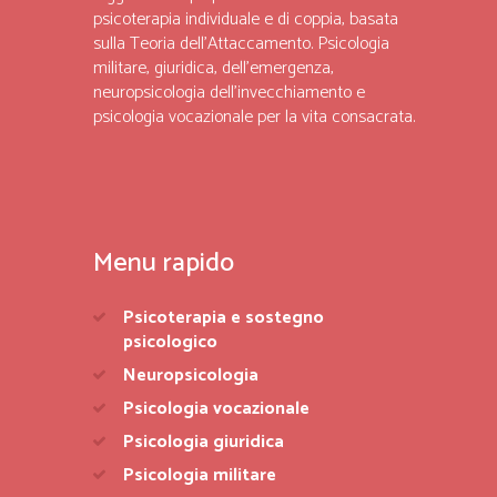
psicoterapia individuale e di coppia, basata
sulla Teoria dell’Attaccamento. Psicologia
militare, giuridica, dell’emergenza,
neuropsicologia dell’invecchiamento e
psicologia vocazionale per la vita consacrata.
Menu rapido
Psicoterapia e sostegno
psicologico
Neuropsicologia
Psicologia vocazionale
Psicologia giuridica
Psicologia militare